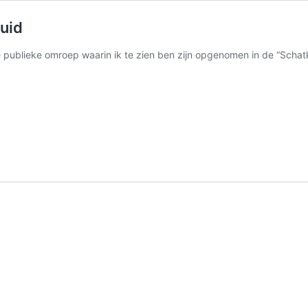
uid
 publieke omroep waarin ik te zien ben zijn opgenomen in de “Schat